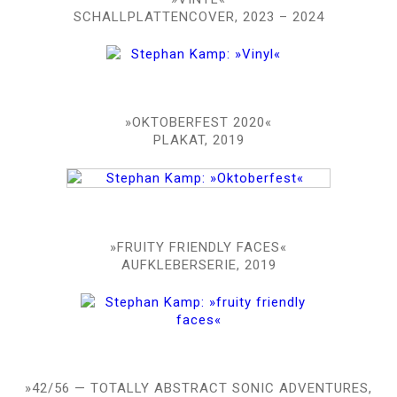
SCHALLPLATTENCOVER, 2023 – 2024
»OKTOBERFEST 2020«
PLAKAT, 2019
»FRUITY FRIENDLY FACES«
AUFKLEBERSERIE, 2019
»42/56 —
TOTALLY ABSTRACT SONIC ADVENTURES,