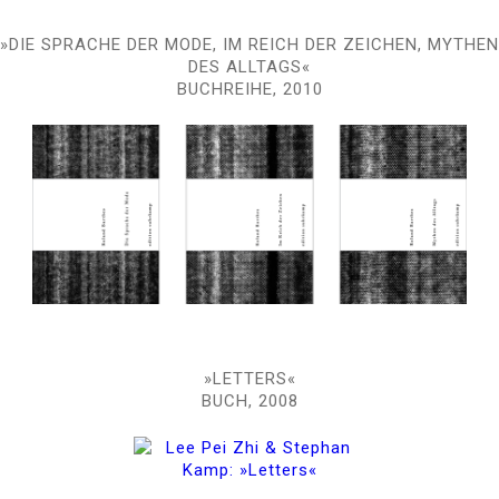
»DIE SPRACHE DER MODE, IM REICH DER ZEICHEN, MYTHEN
DES ALLTAGS«
BUCHREIHE, 2010
»LETTERS«
BUCH, 2008