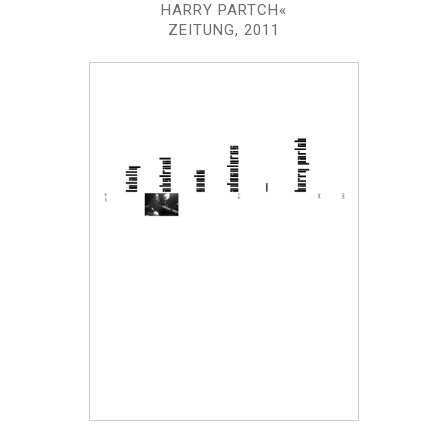
HARRY PARTCH«
ZEITUNG, 2011