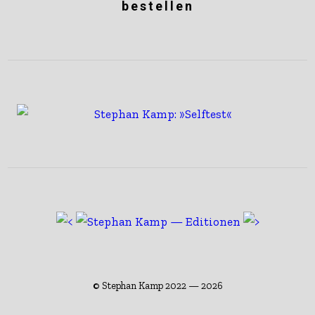
bestellen
© Stephan Kamp 2022 — 2026