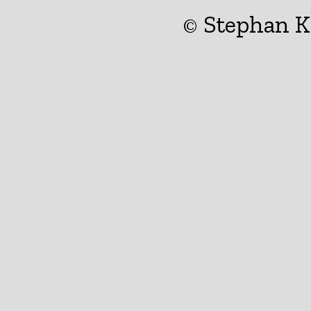
© Stephan 