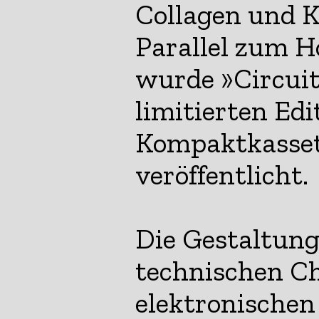
Collagen und 
Parallel zum H
wurde »Circuit
limitierten Edi
Kompaktkasset
veröffentlicht.
Die Gestaltung
technischen Ch
elektronischen