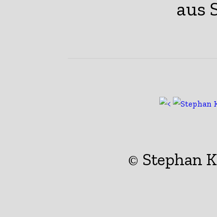
© Stephan 