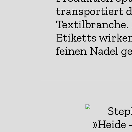
transportiert d
Textilbranche.
Etiketts wirke
feinen Nadel ge